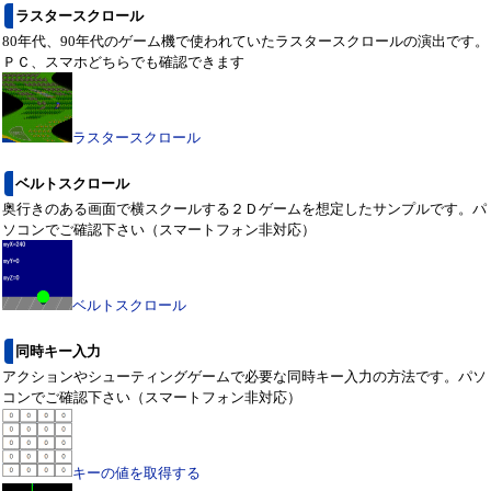
ラスタースクロール
80年代、90年代のゲーム機で使われていたラスタースクロールの演出です。
ＰＣ、スマホどちらでも確認できます
ラスタースクロール
ベルトスクロール
奥行きのある画面で横スクールする２Ｄゲームを想定したサンプルです。パ
ソコンでご確認下さい（スマートフォン非対応）
ベルトスクロール
同時キー入力
アクションやシューティングゲームで必要な同時キー入力の方法です。パソ
コンでご確認下さい（スマートフォン非対応）
キーの値を取得する