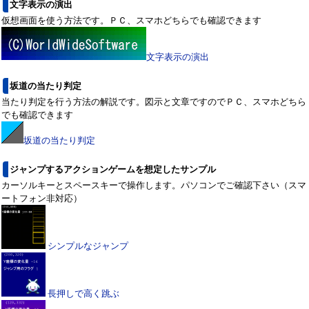
文字表示の演出
仮想画面を使う方法です。ＰＣ、スマホどちらでも確認できます
文字表示の演出
坂道の当たり判定
当たり判定を行う方法の解説です。図示と文章ですのでＰＣ、スマホどちら
でも確認できます
坂道の当たり判定
ジャンプするアクションゲームを想定したサンプル
カーソルキーとスペースキーで操作します。パソコンでご確認下さい（スマ
ートフォン非対応）
シンプルなジャンプ
長押しで高く跳ぶ