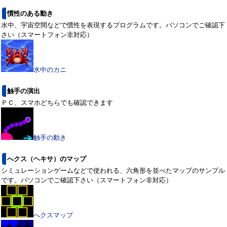
慣性のある動き
水中、宇宙空間などで慣性を表現するプログラムです。パソコンでご確認下
さい（スマートフォン非対応）
水中のカニ
触手の演出
ＰＣ、スマホどちらでも確認できます
触手の動き
へクス（ヘキサ）のマップ
シミュレーションゲームなどで使われる、六角形を並べたマップのサンプル
です。パソコンでご確認下さい（スマートフォン非対応）
へクスマップ